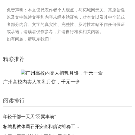
免责声明：本文仅代表作者个人观点，与柘城网无关。其原创性
以及文中陈述文字和内容未经本站证实，对本文以及其中全部或
者部分内容、文字的真实性、完整性、及时性本站不作任何保证
或承诺，请读者仅作参考，并请自行核实相关内容。
如有问题，请联系我们！
精彩推荐
广州高校内卖人初乳月饼，千元一盒
阅读排行
年轻干部一天天“羽翼丰满”
柘城县教体局召开安全和信访维稳工...