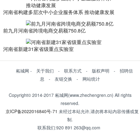
河南省构建多层次中小企业服务体系 推动健康发展
前九月河南省跨境电商交易额750.8亿
河南省新建31家省级重点实验室
柘城网 - 关于我们 - 联系方式 - 版权声明 - 招聘信
息 - 友链交换 - 网站统计
Copyright© 2014-2017 柘城网(www.zhechengren.cn) All rights
reserved.
京ICP备2022016840号-71
未经过本站允许,请勿将本站内容传播或复
制.
联系我们:920 891 263@qq.com