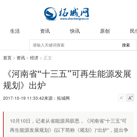
生活
资讯
快讯
原创
民
搜索
首页
>
资讯
>
经济
> 正文
《河南省“十三五”可再生能源发展
规划》出炉
2017-10-19 11:33:42
来源：拓城网
10月10日，记者从省能源局获悉，《河南省“十三五”可
再生能源发展规划》(以下简称《规划》)“出炉”，提出争