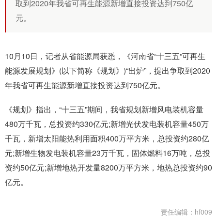
取到2020年我省可再生能源新增直接投资达到750亿
元。
10月10日，记者从省能源局获悉，《河南省“十三五”可再生
能源发展规划》(以下简称《规划》)“出炉”，提出争取到2020
年我省可再生能源新增直接投资达到750亿元。
《规划》指出，“十三五”期间，我省规划新增风电装机容量
480万千瓦，总投资约330亿元;新增光伏发电装机容量450万
千瓦，新增太阳能热利用面积400万平方米，总投资约280亿
元;新增生物发电装机容量23万千瓦，固体燃料16万吨，总投
资约50亿元;新增地热开发量8200万平方米，地热总投资约90
亿元。
责任编辑：hf009