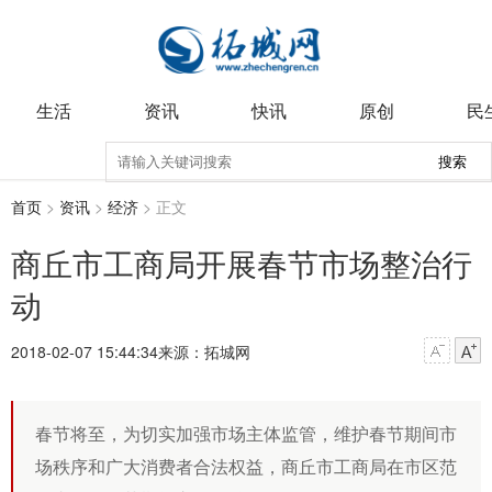
生活
资讯
快讯
原创
民
搜索
首页
>
资讯
>
经济
> 正文
商丘市工商局开展春节市场整治行
动
2018-02-07 15:44:34
来源：拓城网
春节将至，为切实加强市场主体监管，维护春节期间市
场秩序和广大消费者合法权益，商丘市工商局在市区范