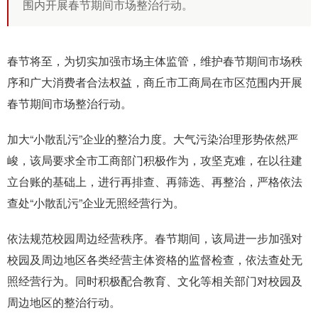
围内开展春节期间市场整治行动。
春节将至，为切实加强市场主体监管，维护春节期间市场秩
序和广大消费者合法权益，商丘市工商局在市区范围内开展
春节期间市场整治行动。
加大“小散乱污”企业的整治力度。大气污染治理形势依然严
峻，该局要求全市工商部门积极作为，攻坚克难，在以往建
立台账的基础上，进行再排查、再筛选、再整治，严格依法
查处“小散乱污”企业无照经营行为。
依法规范校园周边经营秩序。春节期间，该局进一步加强对
校园及周边地区各类经营主体资格的监督检查，依法查处无
照经营行为。同时积极配合教育、文化等相关部门对校园及
周边地区的整治行动。