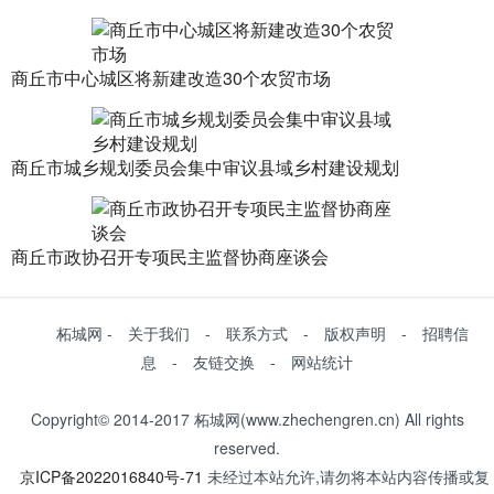
商丘市中心城区将新建改造30个农贸市场
商丘市城乡规划委员会集中审议县域乡村建设规划
商丘市政协召开专项民主监督协商座谈会
柘城网 - 关于我们 - 联系方式 - 版权声明 - 招聘信
息 - 友链交换 - 网站统计
Copyright© 2014-2017 柘城网(www.zhechengren.cn) All rights
reserved.
京ICP备2022016840号-71
未经过本站允许,请勿将本站内容传播或复