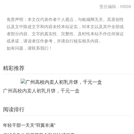
责任编辑：hf009
免责声明：本文仅代表作者个人观点，与柘城网无关。其原创性
以及文中陈述文字和内容未经本站证实，对本文以及其中全部或
者部分内容、文字的真实性、完整性、及时性本站不作任何保证
或承诺，请读者仅作参考，并请自行核实相关内容。
如有问题，请联系我们！
精彩推荐
广州高校内卖人初乳月饼，千元一盒
阅读排行
年轻干部一天天“羽翼丰满”