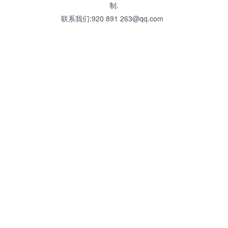
制.
联系我们:920 891 263@qq.com