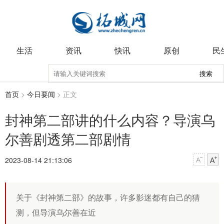
生活
资讯
快讯
原创
民
搜索
首页
>
今日要闻
> 正文
封神第二部讲的什么内容？导演乌
尔善剧透第二部剧情
2023-08-14 21:13:06
关于《封神第二部》的故事，许多影迷都有自己的猜
测，但导演乌尔善在近