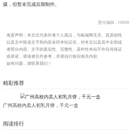
摄，但暂未完成后期制作。
责任编辑：hf009
免责声明：本文仅代表作者个人观点，与柘城网无关。其原创性
以及文中陈述文字和内容未经本站证实，对本文以及其中全部或
者部分内容、文字的真实性、完整性、及时性本站不作任何保证
或承诺，请读者仅作参考，并请自行核实相关内容。
如有问题，请联系我们！
精彩推荐
广州高校内卖人初乳月饼，千元一盒
阅读排行