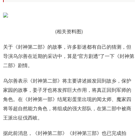
(相关资料图)
关于《封神第二部》的故事，许多影迷都有自己的猜测，但
导演乌尔善在近期的采访中，算是“官方剧透”了一下《封神第
二部》剧情。
乌尔善表示《封神第二部》将主要讲述姬发回到故乡，保护
家园的故事，姜子牙也将发挥巨大作用，将真正回到军师的
角色。在《封神第一部》结尾彩蛋里出现的闻太师、魔家四
将等超自然能力角色，将组成的强大部队，在第二部中被商
王派出征伐西岐。
据此前消息，《封神第二部》《封神第三部》也已完成拍