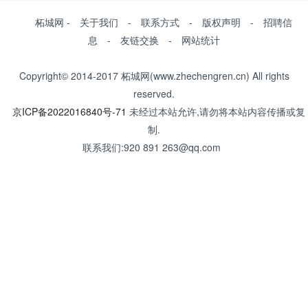
柘城网 - 关于我们 - 联系方式 - 版权声明 - 招聘信
息 - 友链交换 - 网站统计
Copyright© 2014-2017 柘城网(www.zhechengren.cn) All rights
reserved.
京ICP备2022016840号-71
未经过本站允许,请勿将本站内容传播或复
制.
联系我们:920 891 263@qq.com