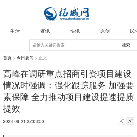
生活
资讯
快讯
原创
民
搜索
首页
>
今日要闻
> 正文
高峰在调研重点招商引资项目建设
情况时强调：强化跟踪服务 加强要
素保障 全力推动项目建设提速提质
提效
2023-08-21 22:03:50