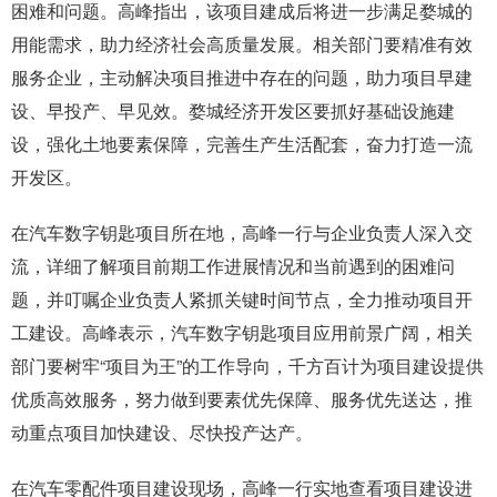
困难和问题。高峰指出，该项目建成后将进一步满足婺城的
用能需求，助力经济社会高质量发展。相关部门要精准有效
服务企业，主动解决项目推进中存在的问题，助力项目早建
设、早投产、早见效。婺城经济开发区要抓好基础设施建
设，强化土地要素保障，完善生产生活配套，奋力打造一流
开发区。
在汽车数字钥匙项目所在地，高峰一行与企业负责人深入交
流，详细了解项目前期工作进展情况和当前遇到的困难问
题，并叮嘱企业负责人紧抓关键时间节点，全力推动项目开
工建设。高峰表示，汽车数字钥匙项目应用前景广阔，相关
部门要树牢“项目为王”的工作导向，千方百计为项目建设提供
优质高效服务，努力做到要素优先保障、服务优先送达，推
动重点项目加快建设、尽快投产达产。
在汽车零配件项目建设现场，高峰一行实地查看项目建设进