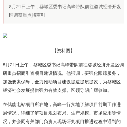
8月21日上午，婺城区委书记高峰带队前往婺城经济开发
区调研重点招商引
【资料图】
8月21日上午，婺城区委书记高峰带队前往婺城经济开发区调
研重点招商引资项目建设情况。他强调，要强化跟踪服务，
加强要素保障，全力推动项目建设提速提质提效，为婺城区
经济社会发展提供强力有效支撑。区领导胡广辉参加。
在储能电站项目所在地，高峰一行实地了解项目前期工作进
展情况，详细了解项目规划布局、生产规模、市场应用等情
况，并会同有关部门负责人现场研究项目推进过程中遇到的