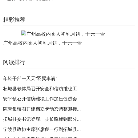
精彩推荐
广州高校内卖人初乳月饼，千元一盒
阅读排行
年轻干部一天天“羽翼丰满”
柘城县教体局召开安全和信访维稳工...
安平镇召开信访维稳工作加压促进会
陈青集镇召开建档立卡动态调整迎接...
拓城县委书记梁辉、县长路标到部分...
宁陵县政协主席张彦彪一行到拓城县...