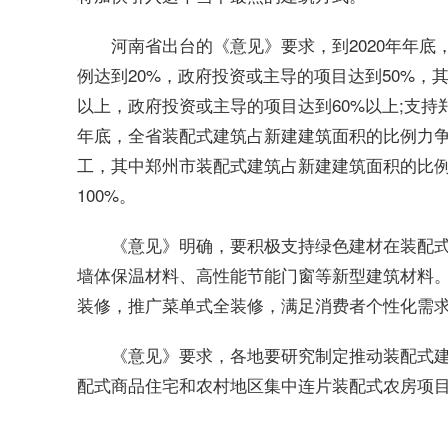
河南省出台的《意见》要求，到2020年年底
例达到20%，政府投资或主导的项目达到50%，
以上，政府投资或主导的项目达到60%以上;支持
年底，全省装配式建筑占新建建筑面积的比例力争
工，其中郑州市装配式建筑占新建建筑面积的比例
100%。
《意见》明确，要积极支持绿色建材在装配
墙体保温材料、高性能节能门窗等新型建筑材料。
装修，推广菜单式全装修，满足消费者个性化需
《意见》要求，各地要研究制定推动装配式
配式商品住宅和农村地区集中连片装配式农房项