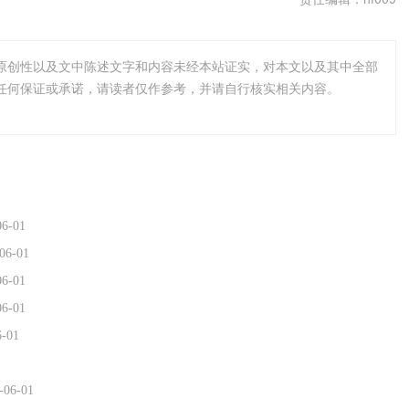
原创性以及文中陈述文字和内容未经本站证实，对本文以及其中全部
任何保证或承诺，请读者仅作参考，并请自行核实相关内容。
06-01
06-01
06-01
06-01
6-01
-06-01