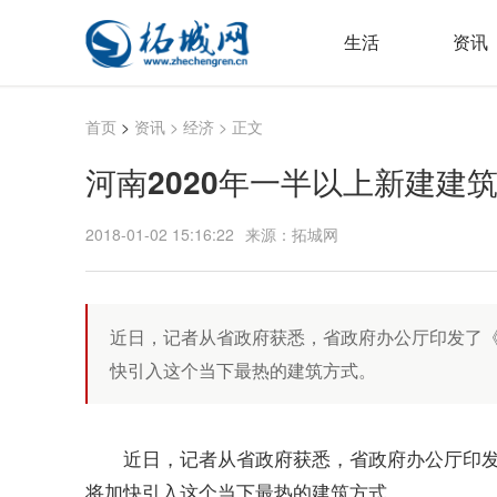
生活
资讯
首页
>
资讯
>
经济
> 正文
河南2020年一半以上新建建
2018-01-02 15:16:22
来源：拓城网
近日，记者从省政府获悉，省政府办公厅印发了
快引入这个当下最热的建筑方式。
近日，记者从省政府获悉，省政府办公厅印
将加快引入这个当下最热的建筑方式。