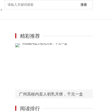
搜索
精彩推荐
广州高校内卖人初乳月饼，千元一盒
阅读排行