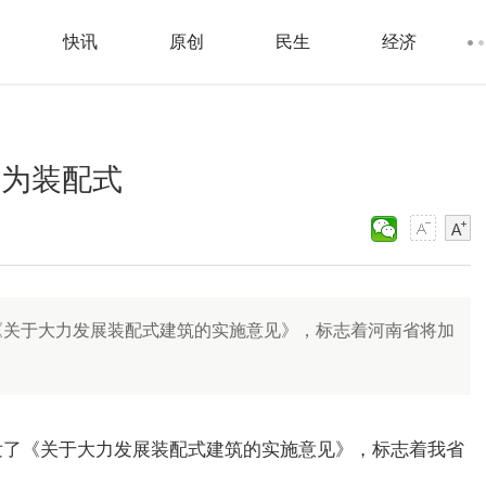
快讯
原创
民生
经济
筑为装配式
《关于大力发展装配式建筑的实施意见》，标志着河南省将加
发了《关于大力发展装配式建筑的实施意见》，标志着我省