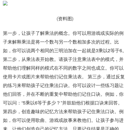
(资料图)
第一步，让孩子了解乘法的概念。你可以用游戏或实际的例
子来解释乘法是将一个数与另一个数相加多次的过程。比
如，你可以说两个相同的三明治加在一起就是3乘以2等于6。
第二步，从乘法表开始教。请孩子注意乘法表中的模式，并
帮助他们理解同样的模式在不同的数字之间也成立。你可以
使用卡片或图片来帮助他们记住乘法表。 第三步，通过反复
的练习来帮助孩子记住乘法口诀。你可以设计一些练习题让
他们回答，并在不断的重复中帮助他们记住口诀。例如，你
可以问：“5乘以6等于多少？”并鼓励他们根据口诀来回答。
第四步，创造趣味的记忆方法来帮助孩子记住乘法口诀。例
如，你可以使用歌曲、游戏或故事来教他们。让孩子参与进
来，让他们创造自己的记忆方法。只要记住结果是正确的，