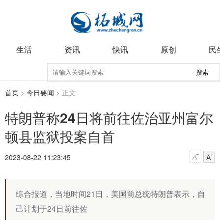
生活
资讯
快讯
原创
民
搜索
首页
>
今日要闻
> 正文
特朗普称24日将前往佐治亚州富尔
顿县监狱投案自首
2023-08-22 11:23:45
综合报道，当地时间21日，美国前总统特朗普表示，自
己计划于24日前往佐