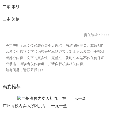
二审 李劼
三审 闵捷
责任编辑：hf009
免责声明：本文仅代表作者个人观点，与柘城网无关。其原创性
以及文中陈述文字和内容未经本站证实，对本文以及其中全部或
者部分内容、文字的真实性、完整性、及时性本站不作任何保证
或承诺，请读者仅作参考，并请自行核实相关内容。
如有问题，请联系我们！
精彩推荐
广州高校内卖人初乳月饼，千元一盒