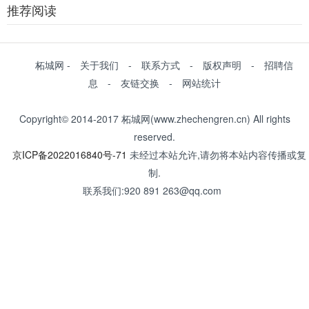
推荐阅读
柘城网 - 关于我们 - 联系方式 - 版权声明 - 招聘信
息 - 友链交换 - 网站统计
Copyright© 2014-2017 柘城网(www.zhechengren.cn) All rights
reserved.
京ICP备2022016840号-71
未经过本站允许,请勿将本站内容传播或复
制.
联系我们:920 891 263@qq.com