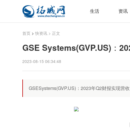
生活
资讯
首页
>
快资讯
> 正文
GSE Systems(GVP.US)
2023-08-15 06:34:48
GSESystems(GVP.US)：2023年Q2财报实现营