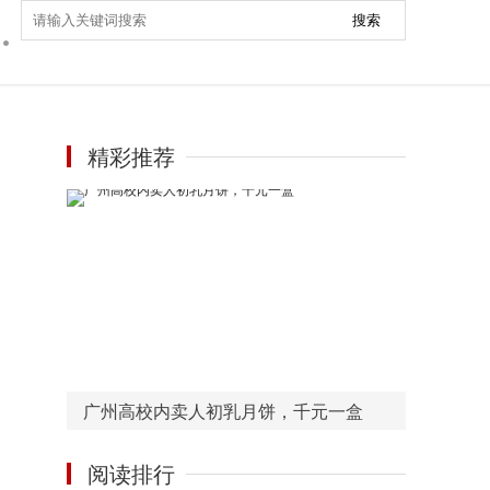
搜索
精彩推荐
广州高校内卖人初乳月饼，千元一盒
阅读排行