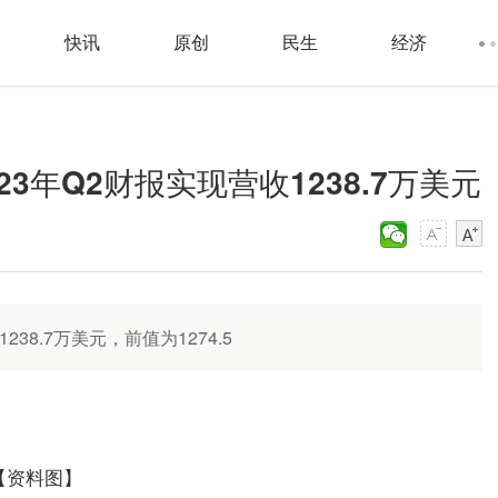
快讯
原创
民生
经济
：2023年Q2财报实现营收1238.7万美元
收1238.7万美元，前值为1274.5
【资料图】