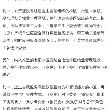
其中，对于还没有组建业主自治组织的小区，街道（乡镇）
要合理划分物业管理区域，并与改造实施区域统筹考虑，指
导、推动成立业主大会，并选举产生业委会或组建物管会。
（原）产权单位应配合做好房屋档案提供、职工动员发动等
工作，同时应积极参选物管会，并推荐、引导本单位优秀职
工参选业委会。
另外，纳入改造的老旧小区要结合改造小区物业管理现状，
提升规范化管理水平。《意见》明确了规范化物业管理的4种
模式。
其中，业主自我服务意愿较强且有良好管理能力的小区，可
采取业主自行管理方式。《意见》对业委会（物管会）提出
了明确要求，要求业委会（物管会）扮演好“财务总管”角色，
加强小区物业费、公共收益等资金管理，对于资金量大的小