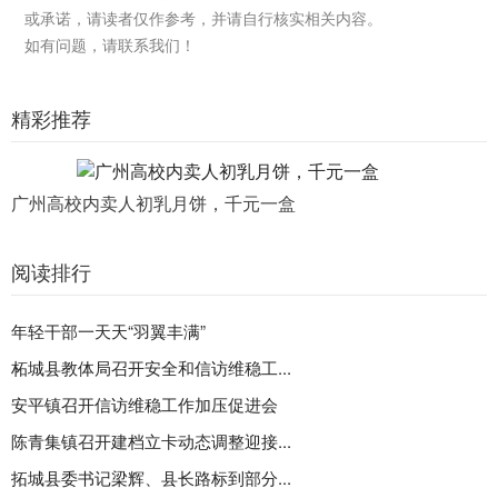
或承诺，请读者仅作参考，并请自行核实相关内容。
如有问题，请联系我们！
精彩推荐
广州高校内卖人初乳月饼，千元一盒
阅读排行
年轻干部一天天“羽翼丰满”
柘城县教体局召开安全和信访维稳工...
安平镇召开信访维稳工作加压促进会
陈青集镇召开建档立卡动态调整迎接...
拓城县委书记梁辉、县长路标到部分...