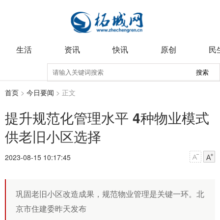
生活
资讯
快讯
原创
民
搜索
首页
>
今日要闻
> 正文
提升规范化管理水平 4种物业模式
供老旧小区选择
2023-08-15 10:17:45
巩固老旧小区改造成果，规范物业管理是关键一环。北
京市住建委昨天发布