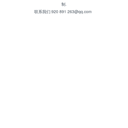
制.
联系我们:920 891 263@qq.com