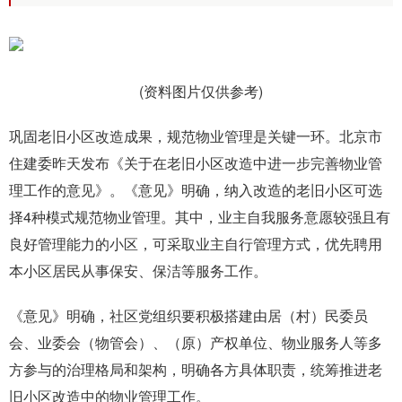
(资料图片仅供参考)
巩固老旧小区改造成果，规范物业管理是关键一环。北京市
住建委昨天发布《关于在老旧小区改造中进一步完善物业管
理工作的意见》。《意见》明确，纳入改造的老旧小区可选
择4种模式规范物业管理。其中，业主自我服务意愿较强且有
良好管理能力的小区，可采取业主自行管理方式，优先聘用
本小区居民从事保安、保洁等服务工作。
《意见》明确，社区党组织要积极搭建由居（村）民委员
会、业委会（物管会）、（原）产权单位、物业服务人等多
方参与的治理格局和架构，明确各方具体职责，统筹推进老
旧小区改造中的物业管理工作。