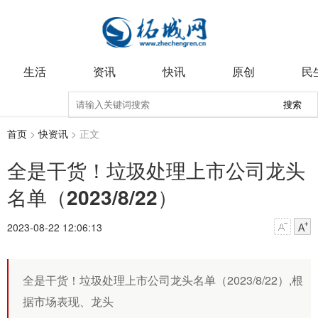
生活
资讯
快讯
原创
民
搜索
首页
>
快资讯
> 正文
全是干货！垃圾处理上市公司龙头
名单（2023/8/22）
2023-08-22 12:06:13
全是干货！垃圾处理上市公司龙头名单（2023/8/22）,根
据市场表现、龙头