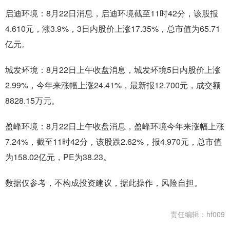
启迪环境：8月22日消息，启迪环境截至11时42分，该股报
4.610元，涨3.9%，3日内股价上涨17.35%，总市值为65.71
亿元。
城发环境：8月22日上午收盘消息，城发环境5日内股价上涨
2.99%，今年来涨幅上涨24.41%，最新报12.700元，成交额
8828.15万元。
盈峰环境：8月22日上午收盘消息，盈峰环境今年来涨幅上涨
7.24%，截至11时42分，该股跌2.62%，报4.970元，总市值
为158.02亿元，PE为38.23。
数据仅参考，不构成投资建议，据此操作，风险自担。
责任编辑：hf009