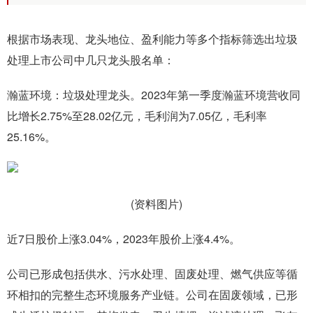
根据市场表现、龙头地位、盈利能力等多个指标筛选出垃圾
处理上市公司中几只龙头股名单：
瀚蓝环境：垃圾处理龙头。2023年第一季度瀚蓝环境营收同
比增长2.75%至28.02亿元，毛利润为7.05亿，毛利率
25.16%。
(资料图片)
近7日股价上涨3.04%，2023年股价上涨4.4%。
公司已形成包括供水、污水处理、固废处理、燃气供应等循
环相扣的完整生态环境服务产业链。公司在固废领域，已形