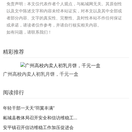
免责声明：本文仅代表作者个人观点，与柘城网无关。其原创性
以及文中陈述文字和内容未经本站证实，对本文以及其中全部或
者部分内容、文字的真实性、完整性、及时性本站不作任何保证
或承诺，请读者仅作参考，并请自行核实相关内容。
如有问题，请联系我们！
精彩推荐
广州高校内卖人初乳月饼，千元一盒
阅读排行
年轻干部一天天“羽翼丰满”
柘城县教体局召开安全和信访维稳工...
安平镇召开信访维稳工作加压促进会