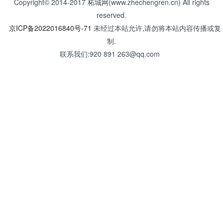
Copyright© 2014-2017 柘城网(www.zhechengren.cn) All rights
reserved.
京ICP备2022016840号-71
未经过本站允许,请勿将本站内容传播或复
制.
联系我们:920 891 263@qq.com