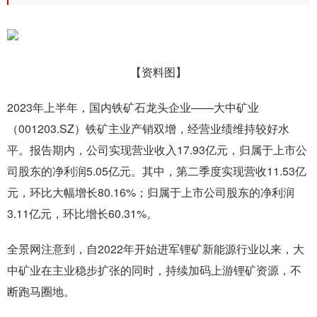
【资料图】
2023年上半年，国内铁矿石龙头企业——大中矿业
（001203.SZ）铁矿主业产销双增，经营业绩维持较好水
平。报告期内，公司实现营业收入17.93亿元，归属于上市公
司股东的净利润5.05亿元。其中，第二季度实现营收11.53亿
元，环比大幅增长80.16%；归属于上市公司股东的净利润
3.11亿元，环比增长60.31%。
全景网注意到，自2022年开始进军锂矿新能源行业以来，大
中矿业在主业稳步扩张的同时，持续加码上游锂矿资源，不
断跑马圈地。