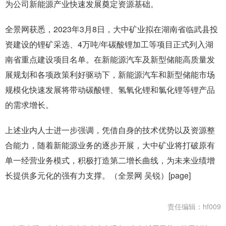
为公司新能源产业快速发展奠定资源基础。
全景网获悉，2023年3月8日，大中矿业拟在湖南省临武县投
资建设的锂矿采选、4万吨/年碳酸锂加工等项目正式列入湖
南省重点建设项目名单。在新能源汽车及新型储能高质量发
展规划和各项政策利好驱动下，新能源汽车和新型储能市场
规模化快速发展将带动碳酸锂、氢氧化锂和氯化锂等锂产品
的需求增长。
上述业内人士进一步强调，凭借自身的技术优势以及资源整
合能力，随着新能源业务的逐步开展，大中矿业将打破原有
单一经营业务模式，积极打造第二增长曲线，为未来业绩增
长提供多元化的强有力支撑。（全景网 吴锐）[page]
责任编辑：hf009