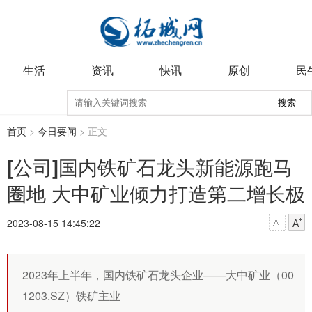
生活
资讯
快讯
原创
民
搜索
首页
>
今日要闻
> 正文
[公司]国内铁矿石龙头新能源跑马
圈地 大中矿业倾力打造第二增长极
2023-08-15 14:45:22
2023年上半年，国内铁矿石龙头企业——大中矿业（00
1203.SZ）铁矿主业