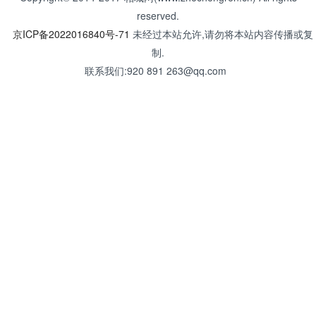
reserved.
京ICP备2022016840号-71
未经过本站允许,请勿将本站内容传播或复
制.
联系我们:920 891 263@qq.com