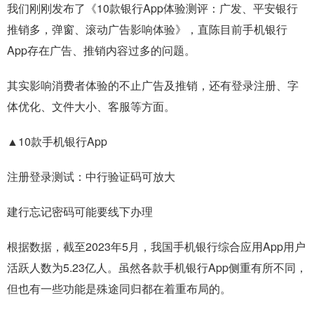
我们刚刚发布了《10款银行App体验测评：广发、平安银行
推销多，弹窗、滚动广告影响体验》，直陈目前手机银行
App存在广告、推销内容过多的问题。
其实影响消费者体验的不止广告及推销，还有登录注册、字
体优化、文件大小、客服等方面。
▲10款手机银行App
注册登录测试：中行验证码可放大
建行忘记密码可能要线下办理
根据数据，截至2023年5月，我国手机银行综合应用App用户
活跃人数为5.23亿人。虽然各款手机银行App侧重有所不同，
但也有一些功能是殊途同归都在着重布局的。