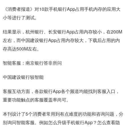
《消费者报道》对10款手机银行App占用手机内存的应用大
小等进行了测试。
结果显示，杭州银行、长安银行App占用内存较小，在200M
左右，而中国建设银行App占用内存较大，下载后占用的内
存高达500M左右。
智能客服：南京银行答非所问
中国建设银行较智能
客服互动方面，各款银行App各个频道均能找到客服入口，
重要功能触点的客服覆盖率尚可。
本刊设计了5个消费者常用到有点难度的功能和咨询问题，分
别询问智能客服。例如怎么升级手机银行App？怎么查看隐