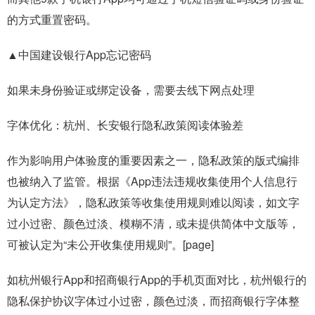
的方式重置密码。
▲中国建设银行App忘记密码
如果未身份验证或绑定设备，需要去线下网点处理
字体优化：杭州、长安银行隐私政策阅读体验差
作为影响用户体验度的重要因素之一，隐私政策的版式编排
也被纳入了监管。根据《App违法违规收集使用个人信息行
为认定方法》，隐私政策等收集使用规则难以阅读，如文字
过小过密、颜色过淡、模糊不清，或未提供简体中文版等，
可被认定为“未公开收集使用规则”。[page]
如杭州银行App和招商银行App的手机页面对比，杭州银行的
隐私保护协议字体过小过密，颜色过淡，而招商银行字体整