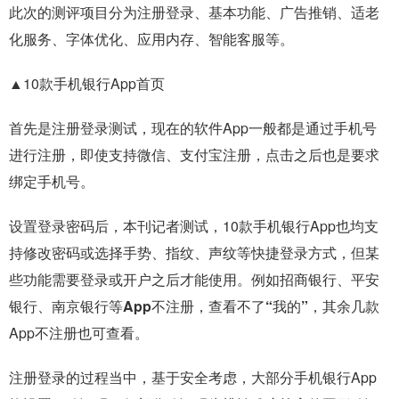
此次的测评项目分为
注册登录、基本功能、广告推销、适老
化服务、字体优化、应用内存、智能客服
等。
▲10款手机银行App首页
首先是注册登录测试，现在的软件App一般都是通过手机号
进行注册，即使支持微信、支付宝注册，点击之后也是要求
绑定手机号。
设置登录密码后，本刊记者测试，10款手机银行App也均支
持修改密码或选择手势、指纹、声纹等快捷登录方式，但某
些功能需要登录或开户之后才能使用。例如
招商银行、平安
银行、南京银行等App不注册，查看不了“我的”
，其余几款
App不注册也可查看。
注册登录的过程当中，基于安全考虑，大部分手机银行App