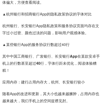
体偏大，方便查看阅读。
▲杭州银行和招商银行App的隐私政策协议的字体对比
杭州银行、长安银行App隐私政策和服务协议页面均存在文
字过小过密、颜色过淡的问题，影响用户观感体验。
▲某些银行App的服务协议行数超过40行
其中中国工商银行、广发银行、长安银行App在某款安卓手
机上的行数甚至超过40行，字体行距未优化，阅读体验糟
糕！
应用内存：建行占用内存大，杭州、长安银行较小
随着App的改进和更新，其大小也越来越臃肿，占用内存也
越来越大，我们手机上的空间捉襟见肘。