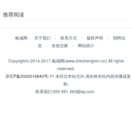
推荐阅读
柘城网 - 关于我们 - 联系方式 - 版权声明 - 招聘信
息 - 友链交换 - 网站统计
Copyright© 2014-2017 柘城网(www.zhechengren.cn) All rights
reserved.
京ICP备2022016840号-71
未经过本站允许,请勿将本站内容传播或复
制.
联系我们:920 891 263@qq.com