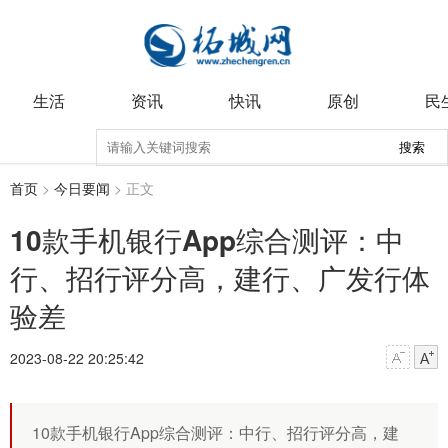
生活
资讯
快讯
原创
民
搜索
首页
>
今日要闻
> 正文
10款手机银行App综合测评：中
行、招行评分高，建行、广发行体
验差
2023-08-22 20:25:42
10款手机银行App综合测评：中行、招行评分高，建