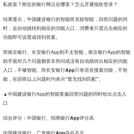
私政策？附近的银行网点在哪里？怎么开通指纹登录？
结果显示，中国建设银行的智能班克较智能，回答问题的同
时，会自动跳转到相应的功能入口，消费者只需点击相应的
功能即可设置或得到答案。
而南京银行、长安银行App则不太智能，南京银行App的智能
助手面对几个问题都答非所问或没有自动跳转出相应的功能
入口，不够智能。而
长安银行App只有语音搜索功能，不智
能，在回答以上问题时均表示“暂无找到匹配”
。
▲中国建设银行App的智能客服回答问题的同时给出点击入
口
综合评分：中国银行、招商银行App评分高
中国建设银行、广发银行App存在不足