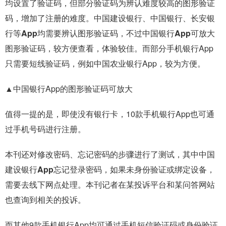
均设置了验证码，但部分验证码为辨认难度较高的图形验证
码，增加了注册的难度。
中国建设银行、中国银行、长安银
行等App均需要辨认图形验证码，不过中国银行App可放大
图形验证码，较方便查看，体验较佳
。而部分手机银行App
只需要短线验证码，例如中国农业银行App，较为方便。
▲中国银行App的图形验证码可放大
值得一提的是，即使没有银行卡，10款手机银行App也可通
过手机号码进行注册。
本刊还对修改密码、忘记密码的步骤进行了测试，
其中中国
建设银行App忘记登录密码，如果未身份验证或绑定设备，
需要去线下网点处理。
本刊记者在某投诉平台和某问答网站
也查询到相关的投诉。
而其他9款手机银行App均可通过手机短信验证码或身份验证