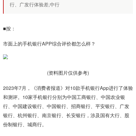
行、广发行体验差,中行
■按：
市面上的手机银行APP综合评价都怎么样？
(资料图片仅供参考)
2023年7月，《消费者报道》对10款手机银行App进行了体验
和测评。10家手机银行分别为
中国工商银行、中国农业银
行、中国建设银行、中国银行、招商银行、平安银行、广发
银行、杭州银行、南京银行、长安银行
，涉及国有大行、股
份制银行、城商行。