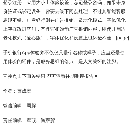
登录注册、应用大小上体验较差，忘记登录密码，如果未身
份验证或绑定设备，需要去线下网点处理，不过其智能客服
表现不错。广发银行则在广告推销、适老化模式、字体优化
上存在改进空间，有弹窗和滚动广告推销内容，即使开启适
老化模式（爱心版），字体优化和设置上也体验不佳。[page]
手机银行App体验并不仅仅只是个名称或样子，应当还是使
用体验的延伸，是服务思维的落点，是人文关怀的注脚。
直接点击下面关键词 即可查看往期测评报告▼
作者：黄成宏
微信编辑：周辉
责任编辑：覃硕、尚雍贺