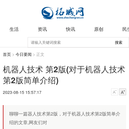
生活
资讯
快讯
原创
民
搜索
首页
>
今日要闻
> 正文
机器人技术 第2版(对于机器人技术
第2版简单介绍)
2023-08-15 15:57:17
聊聊一篇器人技术第2版，对于机器人技术第2版简单介
绍的文章,网友们对