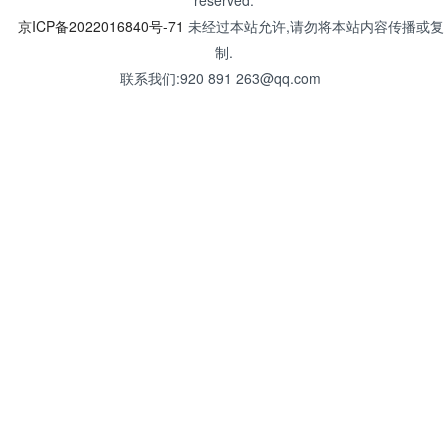
reserved.
京ICP备2022016840号-71
未经过本站允许,请勿将本站内容传播或复
制.
联系我们:920 891 263@qq.com