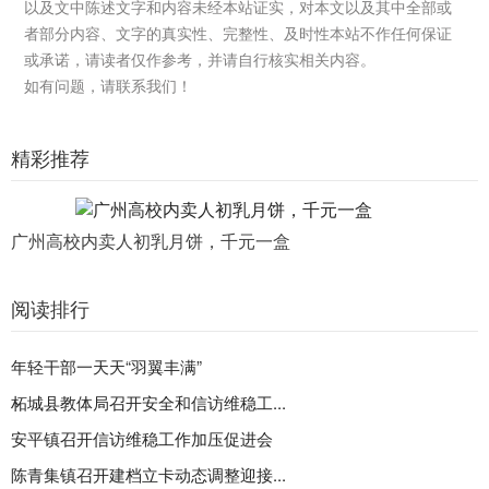
以及文中陈述文字和内容未经本站证实，对本文以及其中全部或
者部分内容、文字的真实性、完整性、及时性本站不作任何保证
或承诺，请读者仅作参考，并请自行核实相关内容。
如有问题，请联系我们！
精彩推荐
广州高校内卖人初乳月饼，千元一盒
阅读排行
年轻干部一天天“羽翼丰满”
柘城县教体局召开安全和信访维稳工...
安平镇召开信访维稳工作加压促进会
陈青集镇召开建档立卡动态调整迎接...