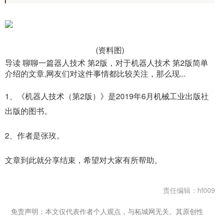
(资料图)
导读 聊聊一篇器人技术 第2版，对于机器人技术 第2版简单
介绍的文章,网友们对这件事情都比较关注，那么现...
1、《机器人技术（第2版）》是2019年6月机械工业出版社
出版的图书。
2、作者是张玫。
文章到此就分享结束，希望对大家有所帮助。
责任编辑：hf009
免责声明：本文仅代表作者个人观点，与柘城网无关。其原创性