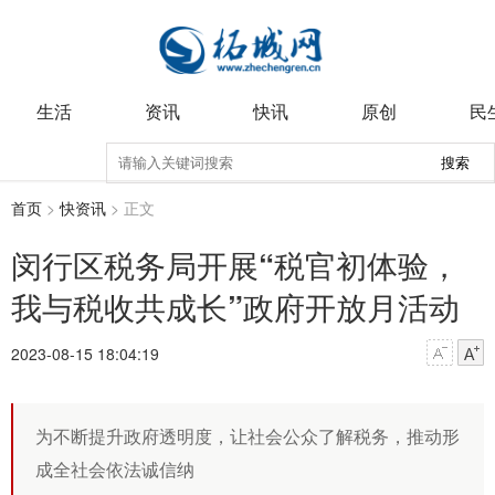
生活
资讯
快讯
原创
民
搜索
首页
>
快资讯
> 正文
闵行区税务局开展“税官初体验，
我与税收共成长”政府开放月活动
2023-08-15 18:04:19
为不断提升政府透明度，让社会公众了解税务，推动形
成全社会依法诚信纳