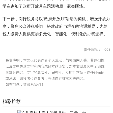
学在参加了政府开放月主题活动后，获益匪浅。
下一步，闵行税务将以“政府开放月”活动为契机，增强开放力
度，聚焦公众涉税关切，搭建政府与群众的沟通桥梁，为纳
税人缴费人提供更加多元化、智能化、便利化的办税选择。
责任编辑：hf009
免责声明：本文仅代表作者个人观点，与柘城网无关。其原创性
以及文中陈述文字和内容未经本站证实，对本文以及其中全部或
者部分内容、文字的真实性、完整性、及时性本站不作任何保证
或承诺，请读者仅作参考，并请自行核实相关内容。
如有问题，请联系我们！
精彩推荐